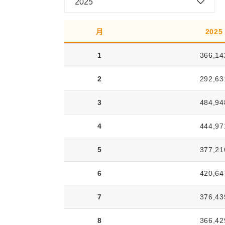
2025
月
2025
1
366,14
2
292,63
3
484,94
4
444,97
5
377,21
6
420,64
7
376,43
8
366,42