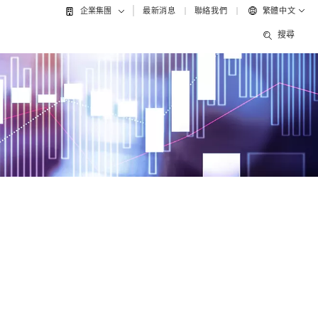
最新消息
聯絡我們
繁體中文
企業集團
搜尋