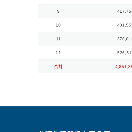
9
417,75
10
401,55
11
376,01
12
526,61
合計
4,851,3