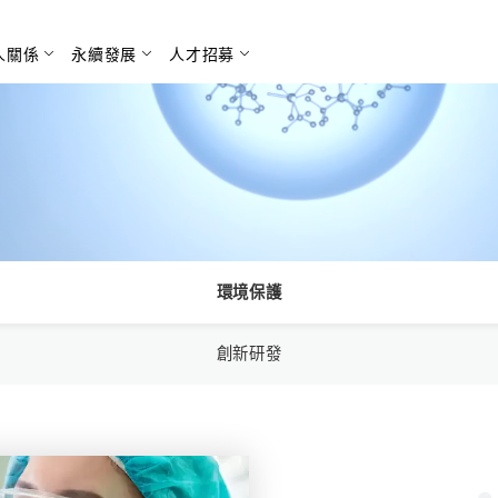
人關係
永續發展
人才招募
搜尋
環境保護
創新研發