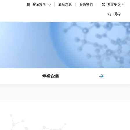
最新消息
聯絡我們
繁體中文
企業集團
搜尋
幸福企業