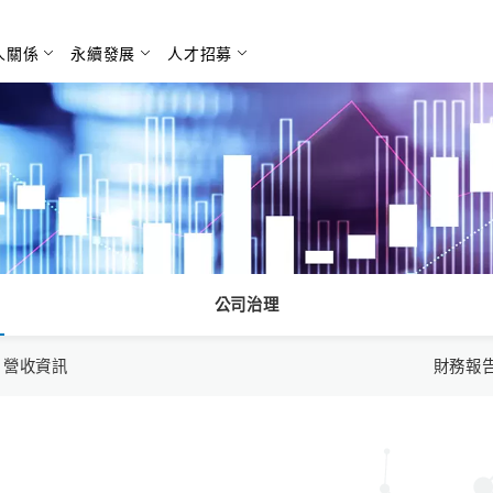
人關係
永續發展
人才招募
搜尋
公司治理
月營收資訊
財務報