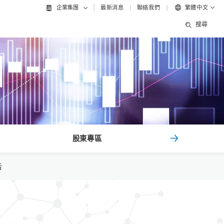
最新消息
聯絡我們
繁體中文
企業集團
搜尋
股東專區
告