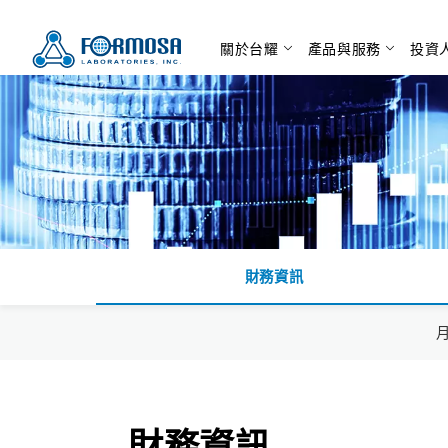
關於台耀
產品與服務
投資
財務資訊
財務資訊