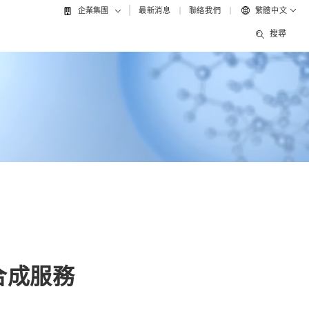
最新消息
聯絡我們
繁體中文
企業集團
搜尋
合成服務