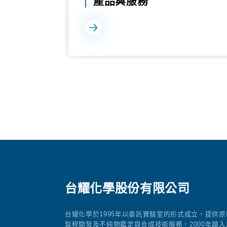
產品與服務
台耀化學股份有限公司
台耀化學於1995年以委託實驗室的形式成立，提供原
製程開發及不純物鑑定與合成技術服務，2000年踏入