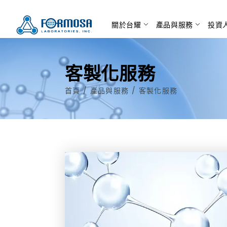
關於台耀
產品與服務
投資
客製化服務
首頁
/
產品與服務
/
客製化服務