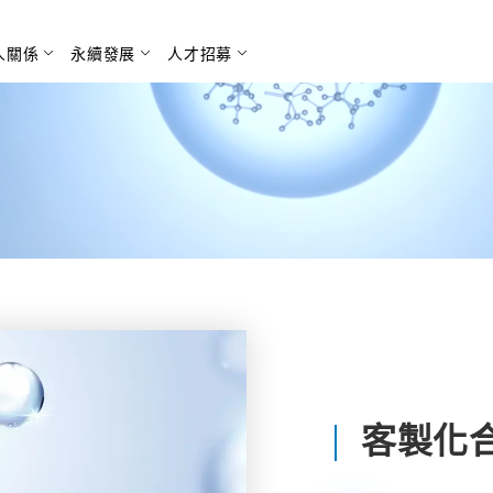
人關係
永續發展
人才招募
搜尋
客製化