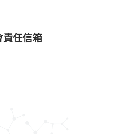
會責任信箱