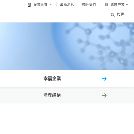
最新消息
聯絡我們
繁體中文
企業集團
搜尋
幸福企業
治理結構