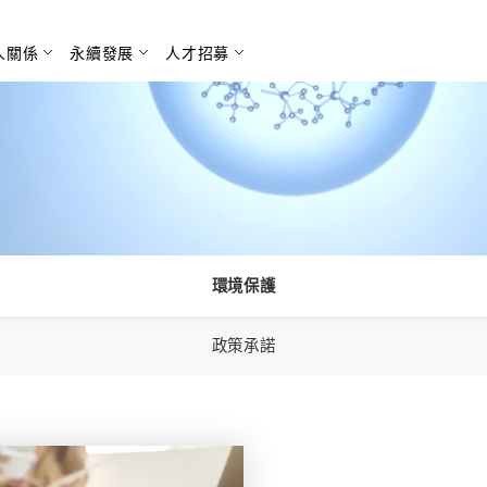
人關係
永續發展
人才招募
搜尋
環境保護
政策承諾