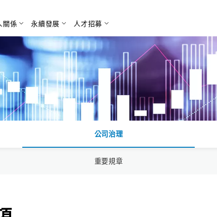
人關係
永續發展
人才招募
搜尋
公司治理
重要規章
項