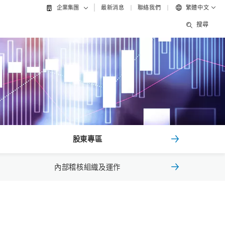
最新消息
聯絡我們
繁體中文
企業集團
搜尋
股東專區
內部稽核組織及運作