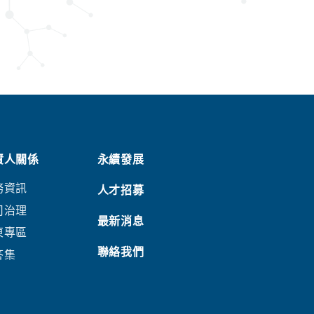
資人關係
永續發展
務資訊
人才招募
司治理
最新消息
東專區
聯絡我們
答集