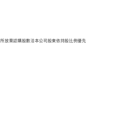
業，所放棄認購股數洽本公司股東依持股比例優先