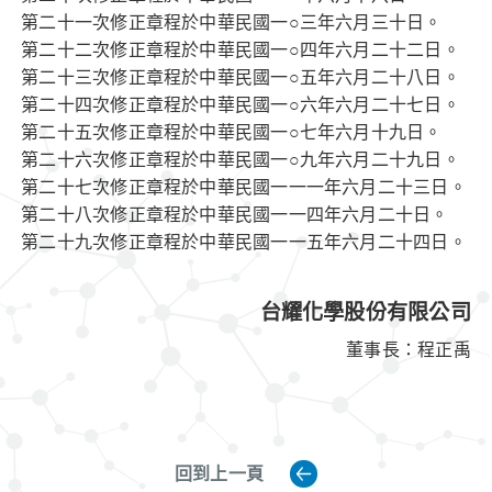
第二十一次修正章程於中華民國一○三年六月三十日。
第二十二次修正章程於中華民國一○四年六月二十二日。
第二十三次修正章程於中華民國一○五年六月二十八日。
第二十四次修正章程於中華民國一○六年六月二十七日。
第二十五次修正章程於中華民國一○七年六月十九日。
第二十六次修正章程於中華民國一○九年六月二十九日。
第二十七次修正章程於中華民國一一一年六月二十三日。
第二十八次修正章程於中華民國一一四年六月二十日。
第二十九次修正章程於中華民國一一五年六月二十四日。
台耀化學股份有限公司
董事長：程正禹
回到上一頁