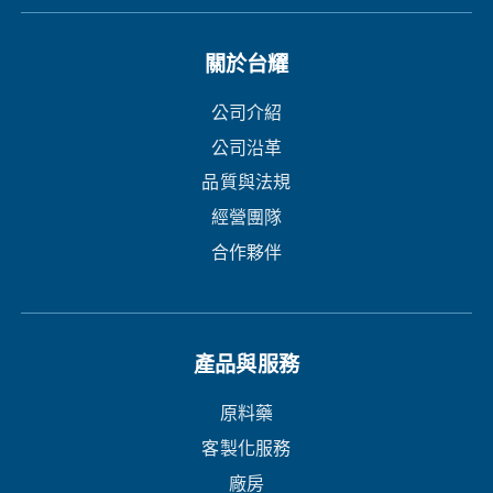
關於台耀
公司介紹
公司沿革
品質與法規
經營團隊
合作夥伴
產品與服務
原料藥
客製化服務
廠房