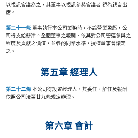
以視訊會議為之，其董事以視訊參與會議者 視為親自出
席。
第二十一條
董事執行本公司業務時，不論營業盈虧，公
司得支給薪津。全體董事之報酬，依其對公司營運參與之
程度及貢獻之價值，並參酌同業水準，授權董事會議定
之。
第五章 經理人
第二十
二
條
本公司得設置經理人，其委任、解任及報酬
依照公司法第廿九條規定辦理。
第六章 會計