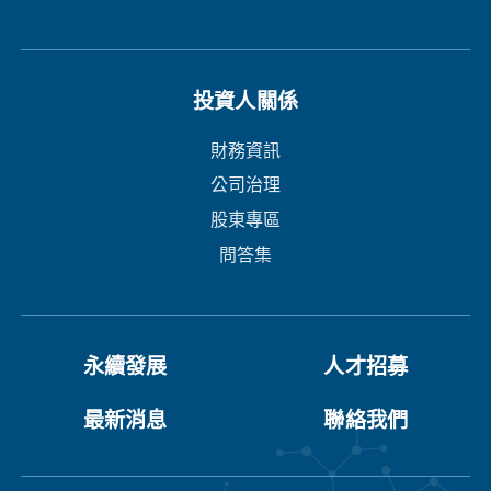
投資人關係
財務資訊
公司治理
股東專區
問答集
永續發展
人才招募
最新消息
聯絡我們