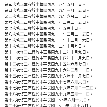
第三次修正章程於中華民國八十八年五月十日。
第四次修正章程於中華民國八十九年一月十五日。
第五次修正章程於中華民國八十九年六月二十日。
第六次修正章程於中華民國九十年三月二十五日。
第七次修正章程於中華民國九十年五月十日。
第八次修正章程於中華民國九十一年三月二十五日。
第九次修正章程於中華民國九十一年十二月十六日。
第十次修正章程於中華民國九十二年十月九日。
第十一次修正章程於中華民國九十二年十月九日。
第十二次修正章程於中華民國九十四年十二月九日。
第十三次修正章程於中華民國九十五年六月七日。
第十四次修正章程於中華民國九十六年三月十二日。
第十五次修正章程於中華民國九十六年十一月七日。
第十六次修正章程於中華民國九十七年六月六日。
第十七次修正章程於中華民國九十八年四月二十三日。
第十八次修正章程於中華民國九十九年五月十一日。
第十九次修正章程於中華民國一○○年六月十六日。
第二十次修正章程於中華民國一○一年六月十八日。