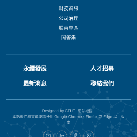
財務資訊
公司治理
股東專區
問答集
永續發展
人才招募
最新消息
聯絡我們
Designed by
GTUT
網站地圖
本站最佳瀏覽環境請使用 Google Chrome、Firefox 或 Edge 以上版
本