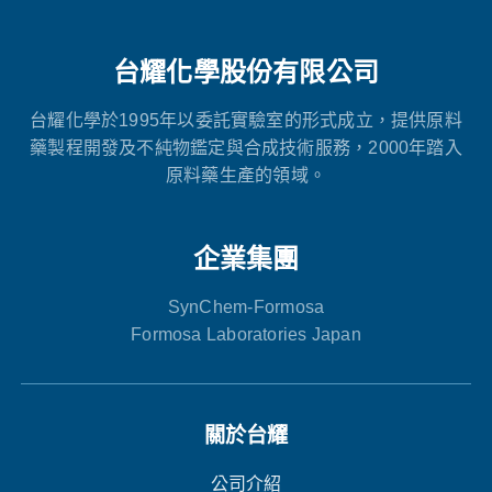
台耀化學股份有限公司
台耀化學於1995年以委託實驗室的形式成立，提供原料
藥製程開發及不純物鑑定與合成技術服務，2000年踏入
原料藥生產的領域。
企業集團
SynChem-Formosa
Formosa Laboratories Japan
關於台耀
公司介紹