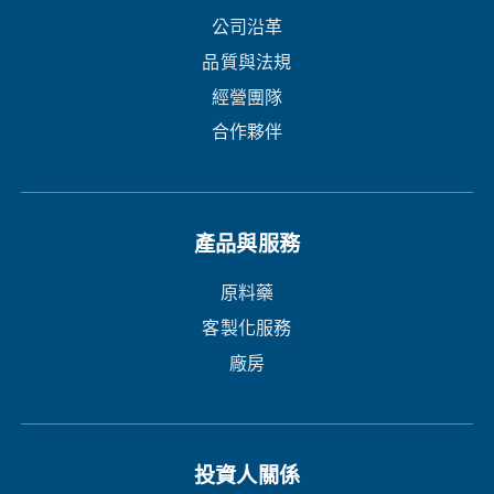
公司沿革
品質與法規
經營團隊
合作夥伴
產品與服務
原料藥
客製化服務
廠房
投資人關係