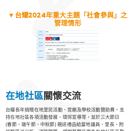
▼台耀2024年重大主題「社會參與」之
管理情形
在地社區
關懷交流
台耀長年捐贈在地里民活動、宮廟及學校活動贊助費，支
持在地社區各項活動發展、環保宣導等，並於三大節日
(春節、端午節、中秋節) 親送禮品給當地議員、里長、附