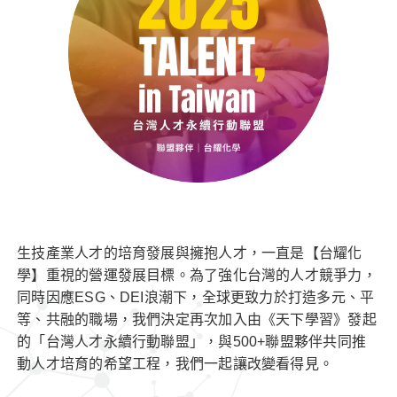
生技產業人才的培育發展與擁抱人才，一直是【台耀化
學】重視的營運發展目標。為了強化台灣的人才競爭力，
同時因應ESG、DEI浪潮下，全球更致力於打造多元、平
等、共融的職場，我們決定再次加入由《天下學習》發起
的「台灣人才永續行動聯盟」，與500+聯盟夥伴共同推
動人才培育的希望工程，我們一起讓改變看得見。