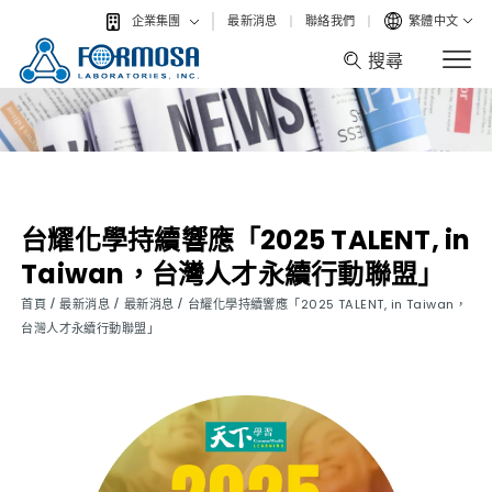
最新消息
聯絡我們
繁體中文
企業集團
搜尋
搜尋
台耀化學持續響應「2025 TALENT, in
Taiwan，台灣人才永續行動聯盟」
/
/
/
首頁
最新消息
最新消息
台耀化學持續響應「2025 TALENT, in Taiwan，
台灣人才永續行動聯盟」