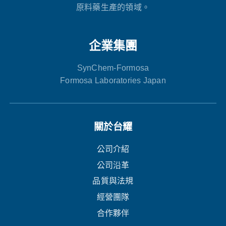
原料藥生產的領域。
企業集團
SynChem-Formosa
Formosa Laboratories Japan
關於台耀
公司介紹
公司沿革
品質與法規
經營團隊
合作夥伴