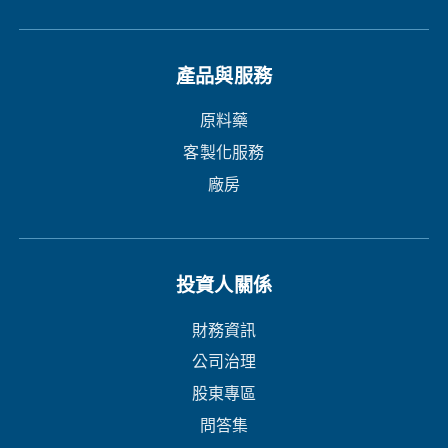
產品與服務
原料藥
客製化服務
廠房
投資人關係
財務資訊
公司治理
股東專區
問答集