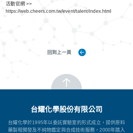
活動官網 >>
https://web.cheers.com.tw/event/talent/index.html
回到上一頁
台耀化學股份有限公司
台耀化學於1995年以委託實驗室的形式成立，提供原料
藥製程開發及不純物鑑定與合成技術服務，2000年踏入