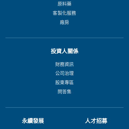
原料藥
客製化服務
廠房
投資人關係
財務資訊
公司治理
股東專區
問答集
永續發展
人才招募