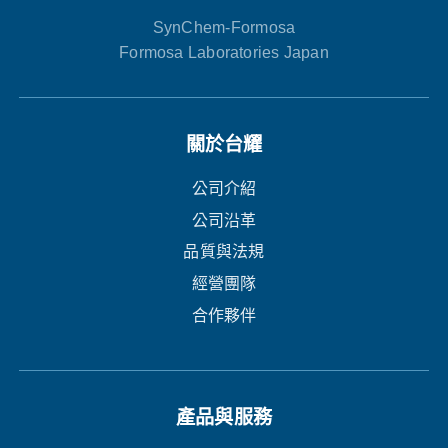
SynChem-Formosa
Formosa Laboratories Japan
關於台耀
公司介紹
公司沿革
品質與法規
經營團隊
合作夥伴
產品與服務