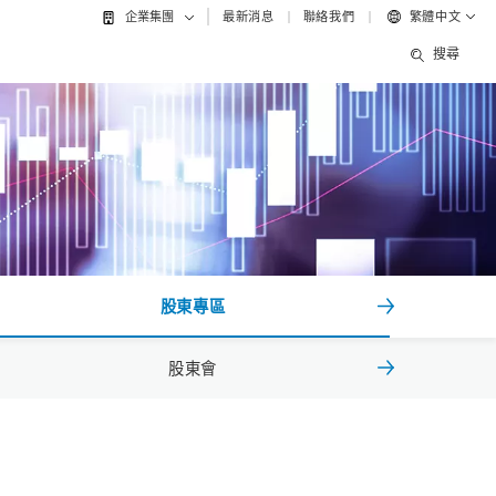
最新消息
聯絡我們
繁體中文
企業集團
搜尋
股東專區
股東會