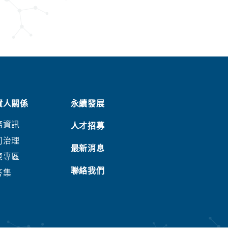
資人關係
永續發展
務資訊
人才招募
司治理
最新消息
東專區
聯絡我們
答集