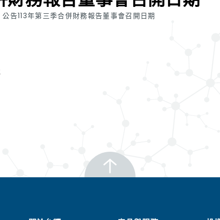
公告113年第三季合併財務報告董事會召開日期
或