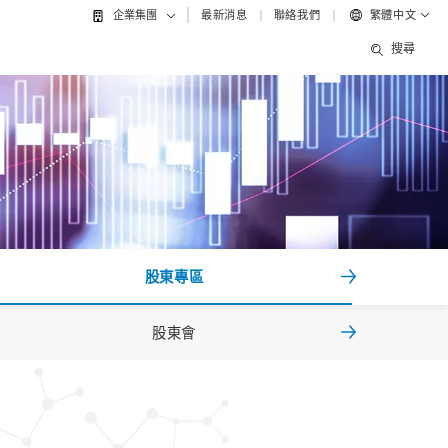
最新消息
聯絡我們
繁體中文
企業集團
搜尋
股東專區
股東會