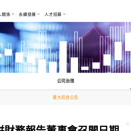
人關係
永續發展
人才招募
搜尋
公司治理
重大訊息公告
合併財務報告董事會召開日期