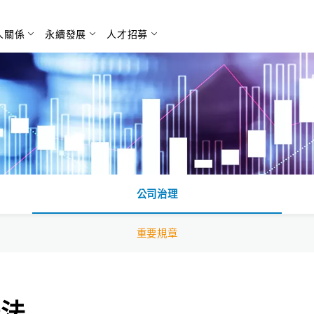
人關係
永續發展
人才招募
搜尋
公司治理
重要規章
辦法