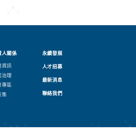
資人關係
永續發展
務資訊
人才招募
司治理
最新消息
東專區
聯絡我們
答集