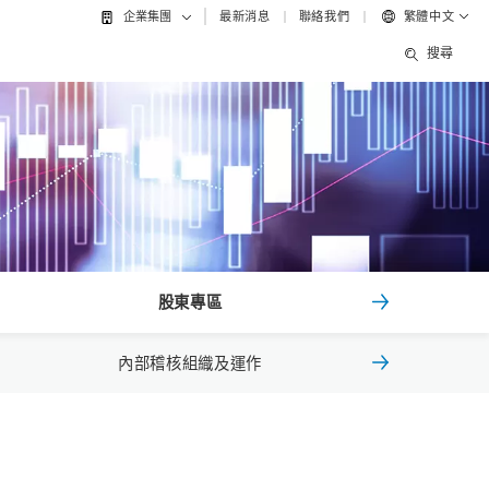
最新消息
聯絡我們
繁體中文
企業集團
搜尋
股東專區
內部稽核組織及運作