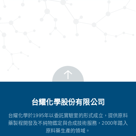
台耀化學股份有限公司
台耀化學於1995年以委託實驗室的形式成立，提供原料
藥製程開發及不純物鑑定與合成技術服務，2000年踏入
原料藥生產的領域。