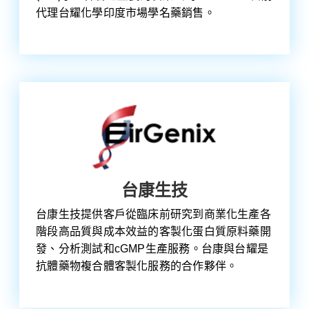
代理台耀化學印度市場學名藥銷售。
台康生技
台康生技提供客戶從臨床前研究到商業化生產各
階段高品質與成本效益的客製化蛋白質原料藥開
發、分析測試和cGMP生產服務。台康與台耀是
抗體藥物複合體客製化服務的合作夥伴。