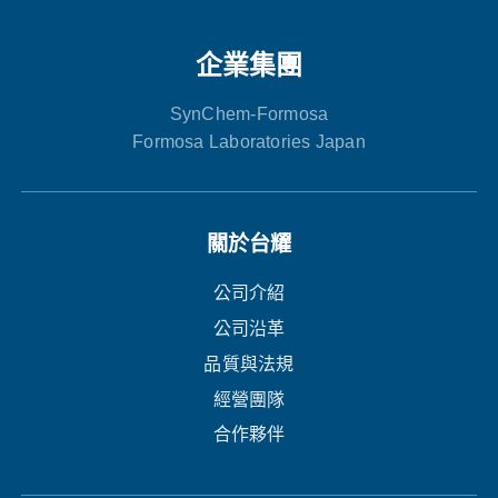
企業集團
SynChem-Formosa
Formosa Laboratories Japan
關於台耀
公司介紹
公司沿革
品質與法規
經營團隊
合作夥伴