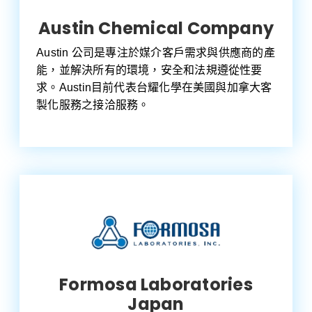
Austin Chemical Company
Austin 公司是專注於媒介客戶需求與供應商的產
能，並解決所有的環境，安全和法規遵從性要
求。Austin目前代表台耀化學在美國與加拿大客
製化服務之接洽服務。
Formosa Laboratories
Japan