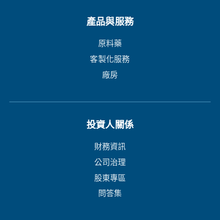
產品與服務
原料藥
客製化服務
廠房
投資人關係
財務資訊
公司治理
股東專區
問答集