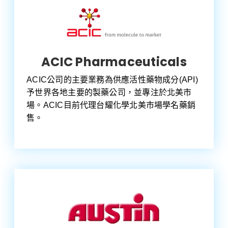
ACIC Pharmaceuticals
ACIC公司的主要業務為供應活性藥物成分(API)
予世界各地主要的製藥公司，並專注於北美市
場。ACIC目前代理台耀化學北美市場學名藥銷
售。