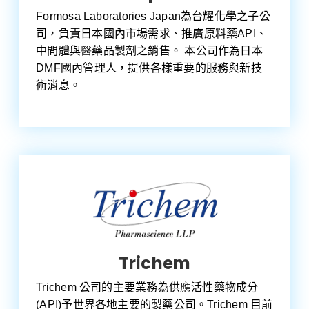
Formosa Laboratories Japan為台耀化學之子公
司，負責日本國內市場需求、推廣原料藥API、
中間體與醫藥品製劑之銷售。 本公司作為日本
DMF國內管理人，提供各樣重要的服務與新技
術消息。
Trichem
Trichem 公司的主要業務為供應活性藥物成分
(API)予世界各地主要的製藥公司。Trichem 目前