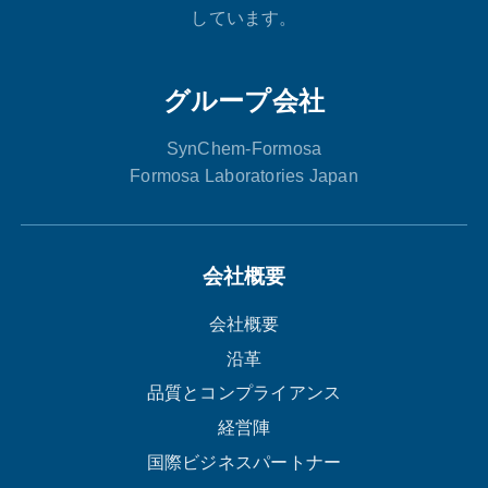
しています。
グループ会社
SynChem-Formosa
Formosa Laboratories Japan
会社概要
会社概要
沿革
品質とコンプライアンス
経営陣
国際ビジネスパートナー