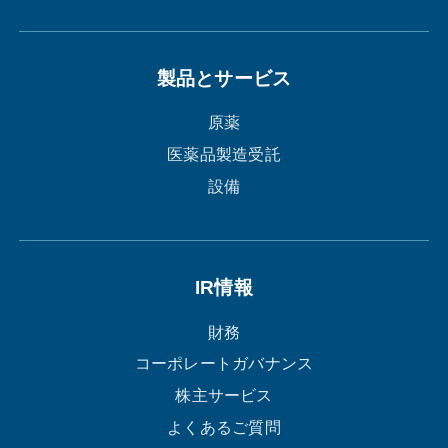
製品とサービス
原薬
医薬品製造受託
設備
IR情報
財務
コーポレートガバナンス
株主サービス
よくあるご質問