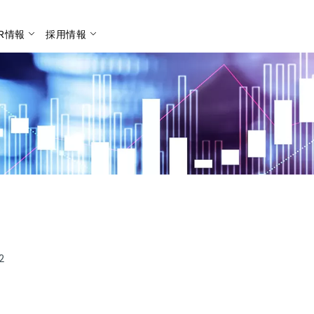
IR情報
採用情報
検索
2