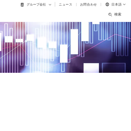
ニュース
お問合わせ
日本語
グループ会社
検索