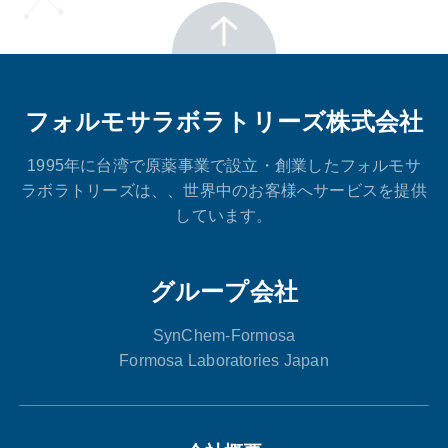
フォルモサラボラトリーズ株式会社
1995年に台湾で原薬事業で設立・創業したフォルモサ
ラボラトリーズは、、世界中のお客様へサービスを提供
しています。
グループ会社
SynChem-Formosa
Formosa Laboratories Japan