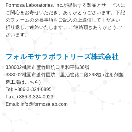
Formosa Laboratories, Inc.が提供する製品とサービスに
ご関心をお寄せいただき、ありがとうございます。下記
のフォームの必要事項をご記入の上送信してください。
折り返しご連絡いたします。 ご連絡頂きありがとうご
ざいます。
フォルモサラボラトリーズ株式会社
338002桃園市蘆竹區坑口里和平街36號
338002桃園市蘆竹區坑口里油管路二段398號
(注射剤製
造工場はこちら)
Tel:
+886-3-324-0895
Fax: +886-3-324-0923
Email:
info@formosalab.com