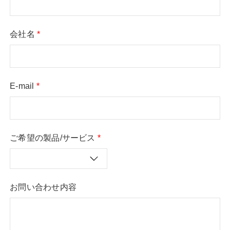
会社名
*
E-mail
*
ご希望の製品/サービス
*
お問い合わせ内容