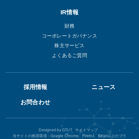
IR情報
財務
コーポレートガバナンス
株主サービス
よくあるご質問
採用情報
ニュース
お問合わせ
Designed by
GTUT
サイトマップ
当サイトの推奨環境：Google Chrome、Firefox、Edge以上のブラ