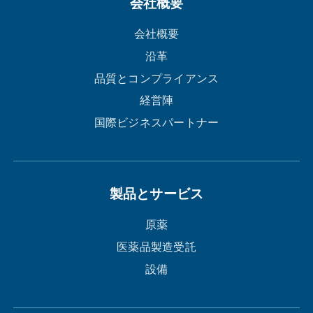
会社概要
会社概要
沿革
品質とコンプライアンス
経営陣
国際ビジネスパートナー
製品とサービス
原薬
医薬品製造受託
設備