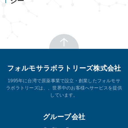
シー
フォルモサラボラトリーズ株式会社
1995年に台湾で原薬事業で設立・創業したフォルモサ
ラボラトリーズは、、世界中のお客様へサービスを提供
しています。
グループ会社