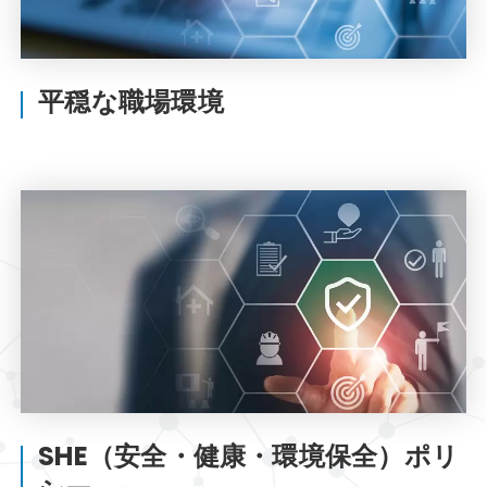
平穏な職場環境
SHE（安全・健康・環境保全）ポリ