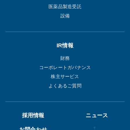
医薬品製造受託
設備
IR情報
財務
コーポレートガバナンス
株主サービス
よくあるご質問
採用情報
ニュース
お問合わせ