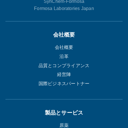
SynChem-Formosa
Formosa Laboratories Japan
会社概要
会社概要
沿革
品質とコンプライアンス
経営陣
国際ビジネスパートナー
製品とサービス
原薬