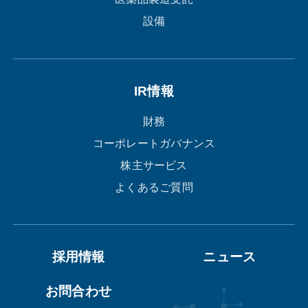
設備
IR情報
財務
コーポレートガバナンス
株主サービス
よくあるご質問
採用情報
ニュース
お問合わせ