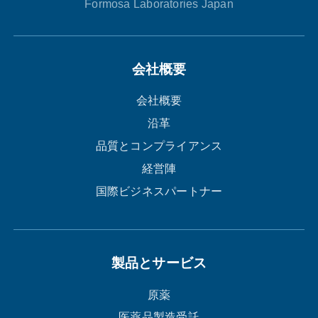
Formosa Laboratories Japan
会社概要
会社概要
沿革
品質とコンプライアンス
経営陣
国際ビジネスパートナー
製品とサービス
原薬
医薬品製造受託