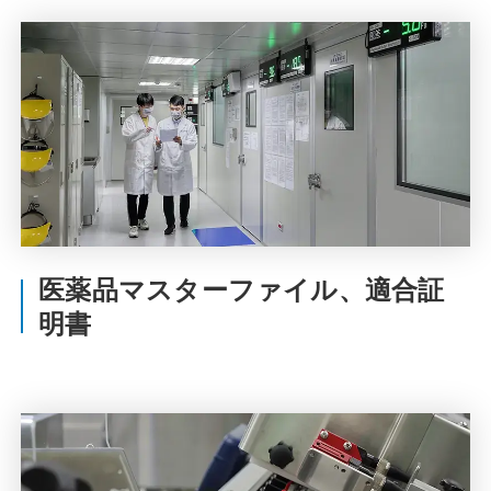
医薬品マスターファイル、適合証
明書