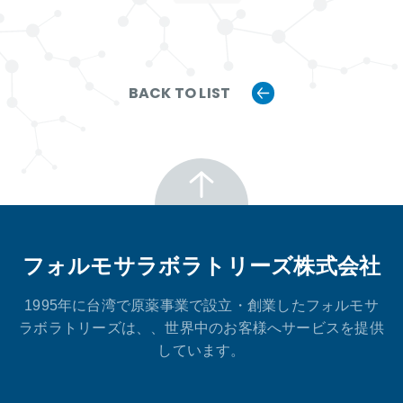
BACK TO LIST
フォルモサラボラトリーズ株式会社
1995年に台湾で原薬事業で設立・創業したフォルモサ
ラボラトリーズは、、世界中のお客様へサービスを提供
しています。