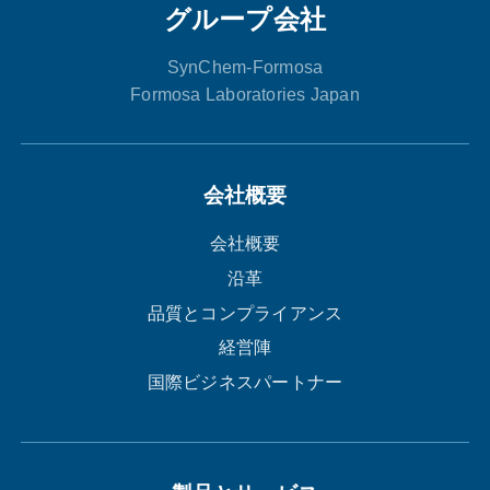
グループ会社
SynChem-Formosa
Formosa Laboratories Japan
会社概要
会社概要
沿革
品質とコンプライアンス
経営陣
国際ビジネスパートナー