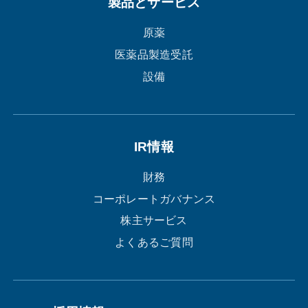
製品とサービス
原薬
医薬品製造受託
設備
IR情報
財務
コーポレートガバナンス
株主サービス
よくあるご質問