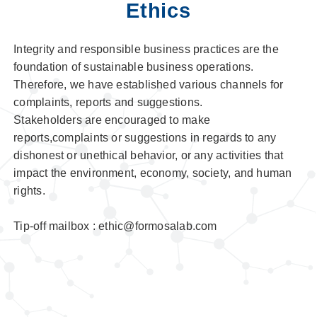
Ethics
Integrity and responsible business practices are the
foundation of sustainable business operations.
Therefore, we have established various channels for
complaints, reports and suggestions.
Stakeholders are encouraged to make
reports,complaints or suggestions in regards to any
dishonest or unethical behavior, or any activities that
impact the environment, economy, society, and human
rights.
Tip-off mailbox : ethic@formosalab.com