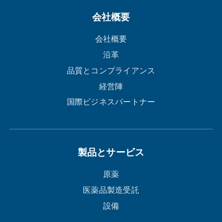
会社概要
会社概要
沿革
品質とコンプライアンス
経営陣
国際ビジネスパートナー
製品とサービス
原薬
医薬品製造受託
設備