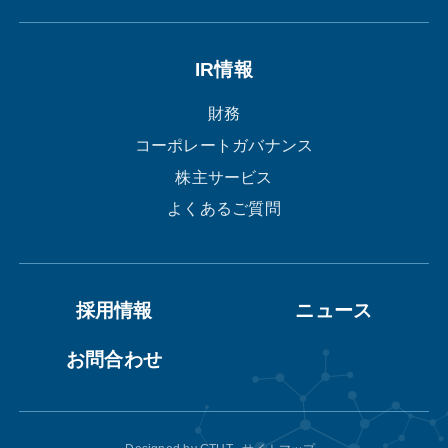
IR情報
財務
コーポレートガバナンス
株主サービス
よくあるご質問
採用情報
ニュース
お問合わせ